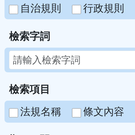
自治規則
行政規則
檢索字詞
檢索項目
法規名稱
條文內容