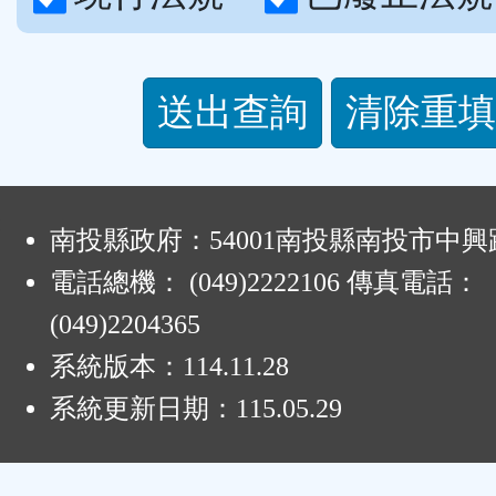
清除重填
:
南投縣政府：54001南投縣南投市中興路
電話總機： (049)2222106 傳真電話：
(049)2204365
系統版本：
114.11.28
系統更新日期：
115.05.29