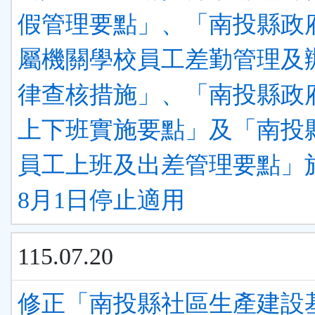
假管理要點」、「南投縣政
屬機關學校員工差勤管理及
律查核措施」、「南投縣政
上下班實施要點」及「南投
員工上班及出差管理要點」於
8月1日停止適用
115.07.20
修正「南投縣社區生產建設