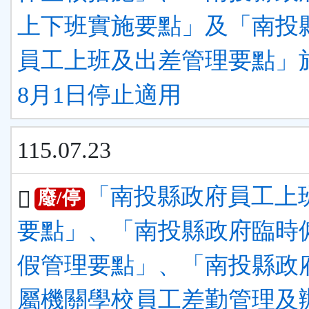
上下班實施要點」及「南投
員工上班及出差管理要點」於
8月1日停止適用
115.07.23
「南投縣政府員工上
廢/停
要點」、「南投縣政府臨時
假管理要點」、「南投縣政
屬機關學校員工差勤管理及