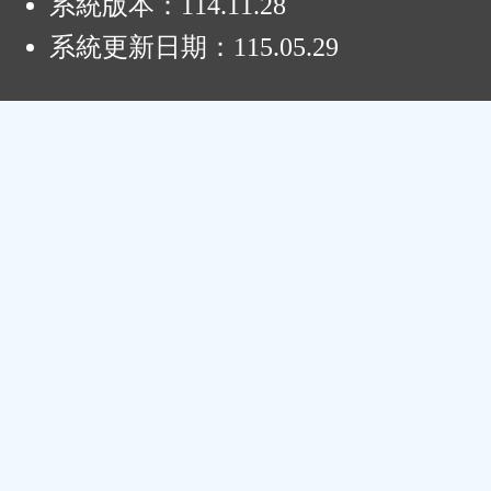
系統版本：
114.11.28
系統更新日期：
115.05.29