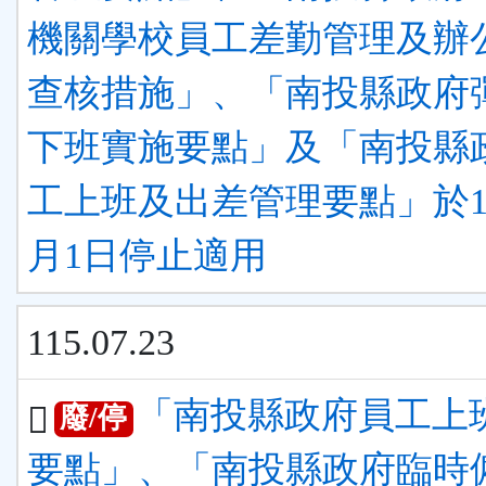
機關學校員工差勤管理及辦
查核措施」、「南投縣政府
下班實施要點」及「南投縣
工上班及出差管理要點」於11
月1日停止適用
115.07.23
「南投縣政府員工上
廢/停
要點」、「南投縣政府臨時