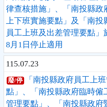
律查核措施」、「南投縣政
上下班實施要點」及「南投
員工上班及出差管理要點」於
8月1日停止適用
115.07.23
「南投縣政府員工上班
廢/停
點」、「南投縣政府臨時僱
管理要點」、「南投縣政府