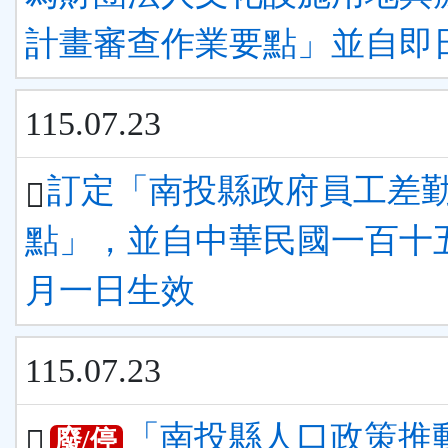
計畫審查作業要點」並自即
115.07.23
訂定「南投縣政府員工差
點」，並自中華民國一百十
月一日生效
115.07.23
「南投縣人口政策推
廢/停