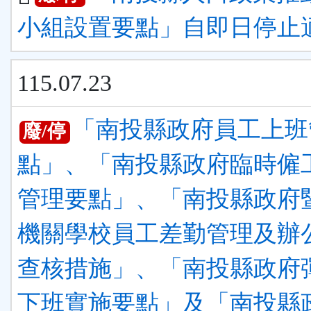
小組設置要點」自即日停止
115.07.23
「南投縣政府員工上班
廢/停
點」、「南投縣政府臨時僱
管理要點」、「南投縣政府
機關學校員工差勤管理及辦
查核措施」、「南投縣政府
下班實施要點」及「南投縣