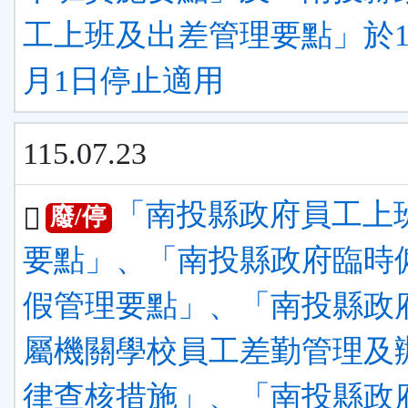
工上班及出差管理要點」於11
月1日停止適用
115.07.23
「南投縣政府員工上
廢/停
要點」、「南投縣政府臨時
假管理要點」、「南投縣政
屬機關學校員工差勤管理及
律查核措施」、「南投縣政